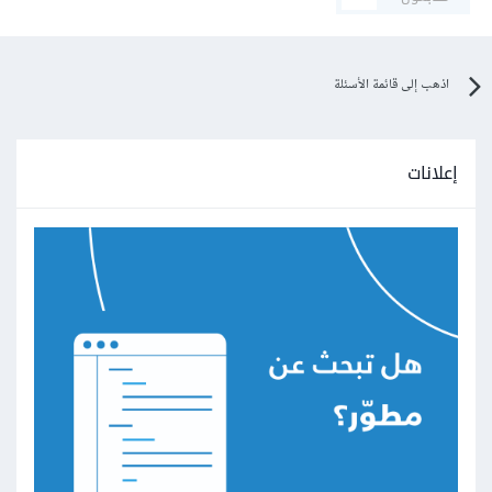
اذهب إلى قائمة الأسئلة
إعلانات