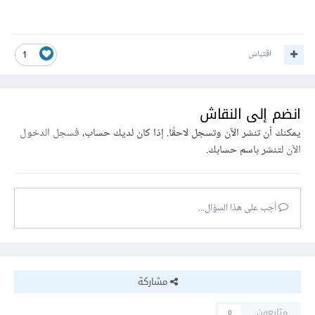
اقتباس
1
انضم إلى النقاش
يمكنك أن تنشر الآن وتسجل لاحقًا. إذا كان لديك حساب،
فسجل الدخول
الآن
لتنشر باسم حسابك.
أجب على هذا السؤال...
مشاركة
متابعون
0