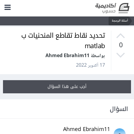
أسئلة البرمجة
تحديد نقاط تقاطع المنحنيات ب
matlab
0
بواسطة Ahmed Ebrahim11
17 أكتوبر 2022
أجب على هذا السؤال
السؤال
Ahmed Ebrahim11