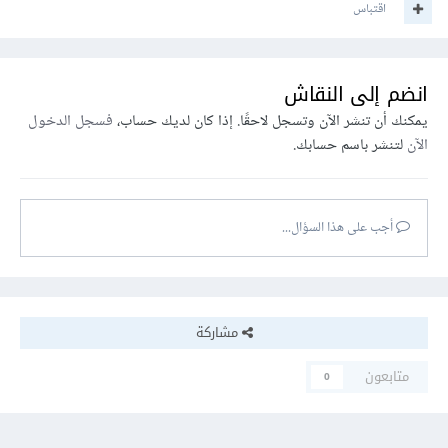
اقتباس
انضم إلى النقاش
يمكنك أن تنشر الآن وتسجل لاحقًا. إذا كان لديك حساب،
فسجل الدخول
الآن
لتنشر باسم حسابك.
أجب على هذا السؤال...
مشاركة
متابعون
0