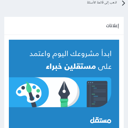
اذهب إلى قائمة الأسئلة
إعلانات