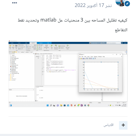
نشر
17 أكتوبر 2022
كيفيه تظليل المساحه بين 3 منحنيات عل matlab وتحديد نقط
التقاطع
اقتباس