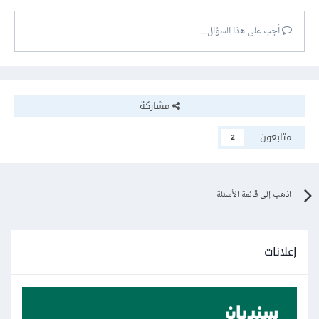
أجب على هذا السؤال...
مشاركة
متابعون
2
اذهب إلى قائمة الأسئلة
إعلانات