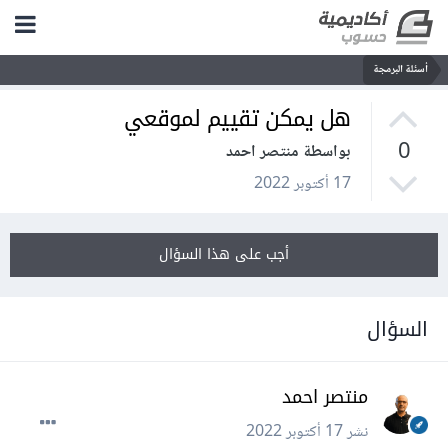
أسئلة البرمجة
هل يمكن تقييم لموقعي
0
بواسطة منتصر احمد
17 أكتوبر 2022
أجب على هذا السؤال
السؤال
منتصر احمد
نشر
17 أكتوبر 2022