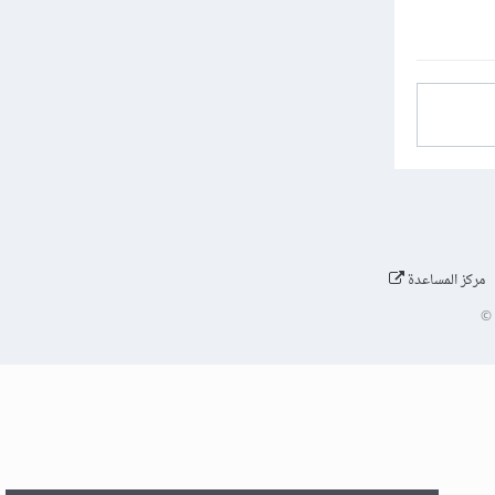
مركز المساعدة
©