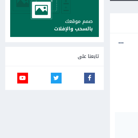
تابعنا على