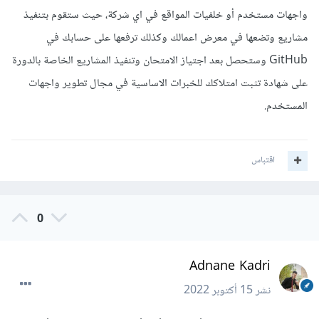
واجهات مستخدم أو خلفيات المواقع في اي شركة، حيث ستقوم بتنفيذ
مشاريع وتضعها في معرض اعمالك وكذلك ترفعها على حسابك في
GitHub وستحصل بعد اجتياز الامتحان وتنفيذ المشاريع الخاصة بالدورة
على شهادة تثبت امتلاكك للخبرات الاساسية في مجال تطوير واجهات
المستخدم.
اقتباس
0
Adnane Kadri
نشر
15 أكتوبر 2022