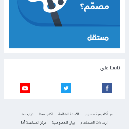
تابعنا على
عن أكاديمية حسوب
الأسئلة الشائعة
اكتب معنا
درّب معنا
إرشادات الاستخدام
بيان الخصوصية
مركز المساعدة