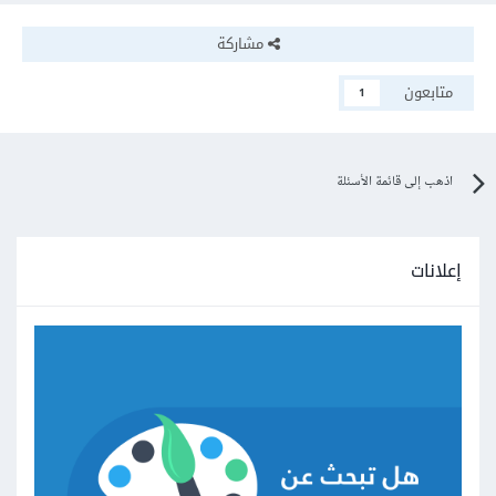
مشاركة
متابعون
1
اذهب إلى قائمة الأسئلة
إعلانات