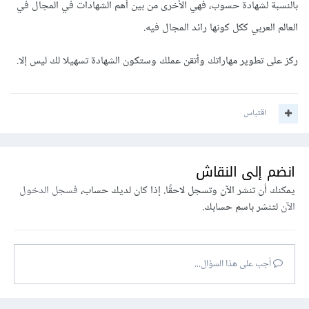
بالنسبة لشهادة حسوب، فهي الأخرى من بين أهم الشهادات في المجال في
العالم العربي ككل كونها رائد المجال فيه.
ركز على تطوير مهاراتك وأتقن عملك وستكون الشهادة تسهيلا لك ليس إلا.
اقتباس
انضم إلى النقاش
يمكنك أن تنشر الآن وتسجل لاحقًا. إذا كان لديك حساب،
فسجل الدخول
الآن
لتنشر باسم حسابك.
أجب على هذا السؤال...