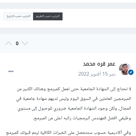
الترتيب حسب التقييم
الترتيب حسب التاريخ
0
عمر قره محمد
نشر
15 أكتوبر 2022
لا تحتاج إلى الشهادة الجامعية حتى تعمل كمبرمج وهنالك الكثير من
المبرمجين العاملين في السوق اليوم وليس لديهم شهادة جامعية في
المجال، ولكن وجود الشهادة الجامعية ضروري للوصول إلى مستوي
وظيفي افضل فمهندس البرمجيات راتبه اعلى من المبرمج.
وفي أكاديمية حسوب ستتحصل على الخبرات الكافية ليتم قبولك كمبرمج