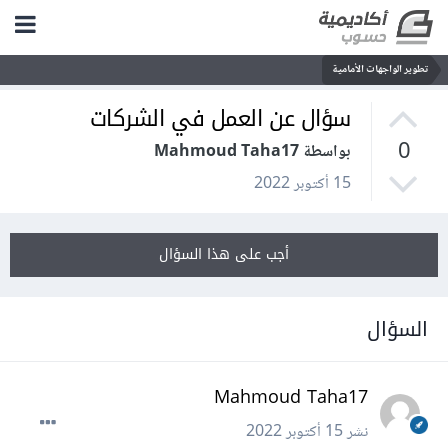
تطوير الواجهات الأمامية
سؤال عن العمل في الشركات
0
بواسطة Mahmoud Taha17
15 أكتوبر 2022
أجب على هذا السؤال
السؤال
Mahmoud Taha17
نشر
15 أكتوبر 2022