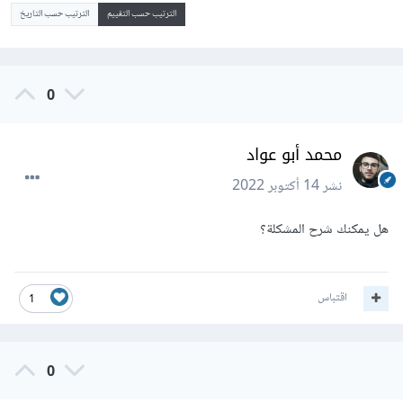
الترتيب حسب التقييم
الترتيب حسب التاريخ
0
محمد أبو عواد
نشر
14 أكتوبر 2022
هل يمكنك شرح المشكلة؟
اقتباس
1
0