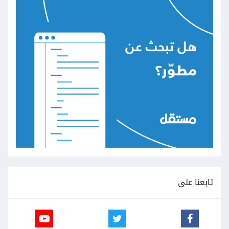
تابعنا على