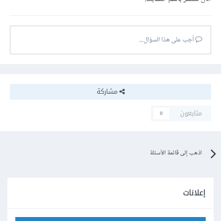
أجب على هذا السؤال...
مشاركة
متابعون
0
اذهب إلى قائمة الأسئلة
إعلانات