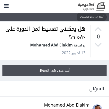
أسئلة البرامج والتطبيقات
هل يمكنني تقسيط ثمن الدورة على
دفعات؟
0
بواسطة Mohamed Abd Elakim
13 أكتوبر 2022
أجب على هذا السؤال
السؤال
Mohamed Abd Elakim