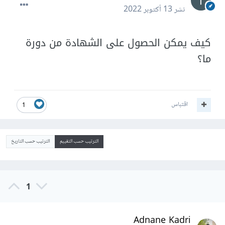
نشر
13 أكتوبر 2022
كيف يمكن الحصول على الشهادة من دورة
ما؟
اقتباس
1
الترتيب حسب التقييم
الترتيب حسب التاريخ
1
Adnane Kadri