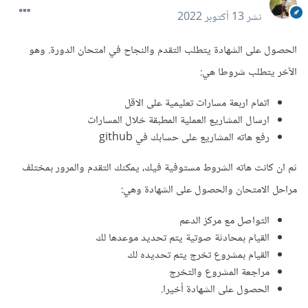
نشر
13 أكتوبر 2022
الحصول على الشهادة يتطلب التقدم والنجاح في امتحان الدورة. وهو
الآخر يتطلب شروطا هي:
اتمام اربعة مسارات تعليمية على الاقل
ارسال المشاريع العملية المطبقة خلال المسارات
رفع هاته المشاريع على حسابك في github
ثم ان كانت هاته الشروط مستوفية فيك، يمكنك التقدم والمرور بمختلف
مراحل الامتحان والحصول على الشهادة وهي:
التواصل مع مركز الدعم
القيام بمحادثة صوتية يتم تحديد موعدها لك
القيام بمشروع تخرج يتم تحديده لك
مراجعة المشروع والتخرج
الحصول على الشهادة أخيرا.