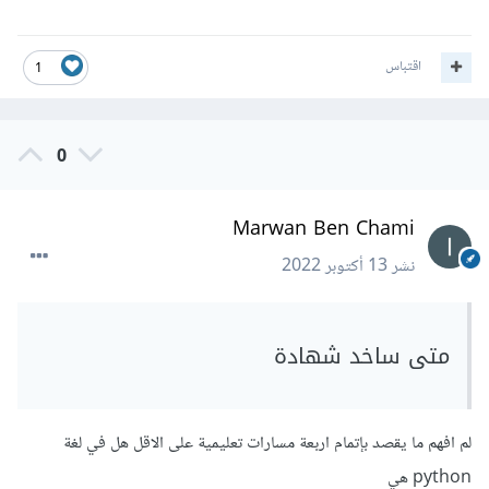
اقتباس
1
0
Marwan Ben Chami
نشر
13 أكتوبر 2022
متى ساخد شهادة
لم افهم ما يقصد بإتمام اربعة مسارات تعليمية على الاقل هل في لغة
python هي