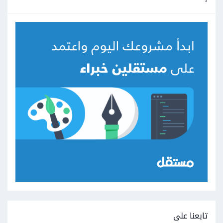
تابعنا على