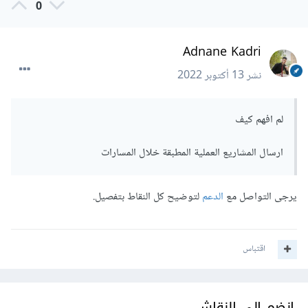
0
Adnane Kadri
نشر
13 أكتوبر 2022
لم افهم كيف
ارسال المشاريع العملية المطبقة خلال المسارات
يرجى التواصل مع
الدعم
لتوضيح كل النقاط بتفصيل.
اقتباس
انضم إلى النقاش