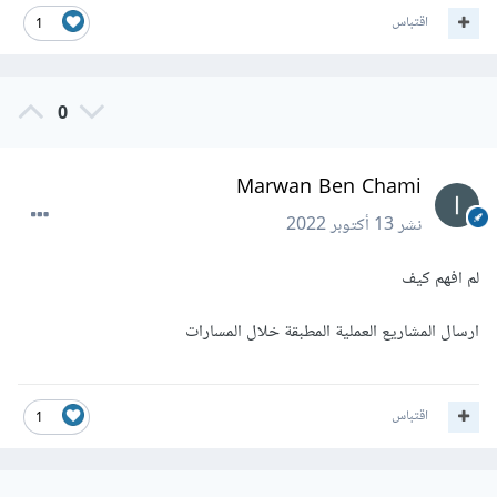
اقتباس
1
0
Marwan Ben Chami
نشر
13 أكتوبر 2022
لم افهم كيف
ارسال المشاريع العملية المطبقة خلال المسارات
اقتباس
1