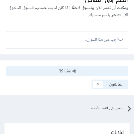
يمكنك أن تنشر الآن وتسجل لاحقًا. إذا كان لديك حساب،
فسجل الدخول
الآن
لتنشر باسم حسابك.
أجب على هذا السؤال...
مشاركة
متابعون
3
اذهب إلى قائمة الأسئلة
إعلانات