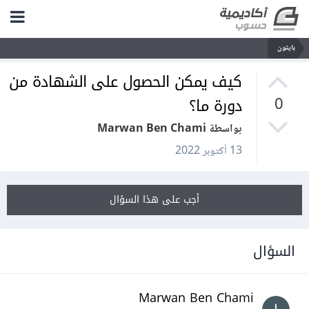
بايثون
كيف يمكن الحصول على الشهادة من
دورة ما؟
0
بواسطة Marwan Ben Chami
13 أكتوبر 2022
أجب على هذا السؤال
السؤال
Marwan Ben Chami