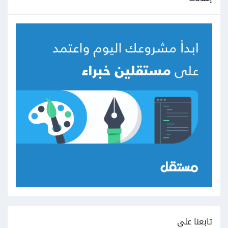
تابعنا على