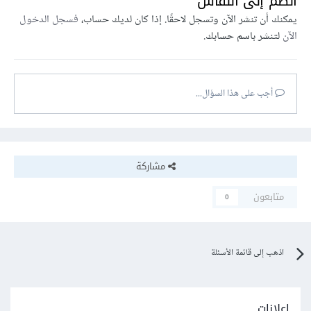
انضم إلى النقاش
يمكنك أن تنشر الآن وتسجل لاحقًا. إذا كان لديك حساب،
فسجل الدخول
الآن
لتنشر باسم حسابك.
أجب على هذا السؤال...
مشاركة
متابعون
0
اذهب إلى قائمة الأسئلة
إعلانات