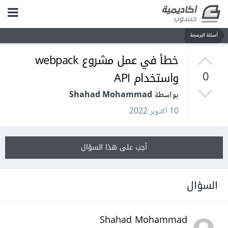
أسئلة البرمجة
خطأ في عمل مشروع webpack
واستخدام API
0
بواسطة Shahad Mohammad
10 أكتوبر 2022
أجب على هذا السؤال
السؤال
Shahad Mohammad