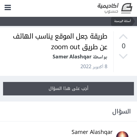
أسئلة البرمجة
طريقة جعل الموقع يناسب الهاتف
عن طريق zoom out
0
بواسطة Samer Alashqar
8 أكتوبر 2022
أجب على هذا السؤال
السؤال
Samer Alashqar