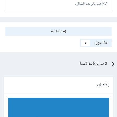
أجب على هذا السؤال...
مشاركة
متابعون
2
اذهب إلى قائمة الأسئلة
إعلانات