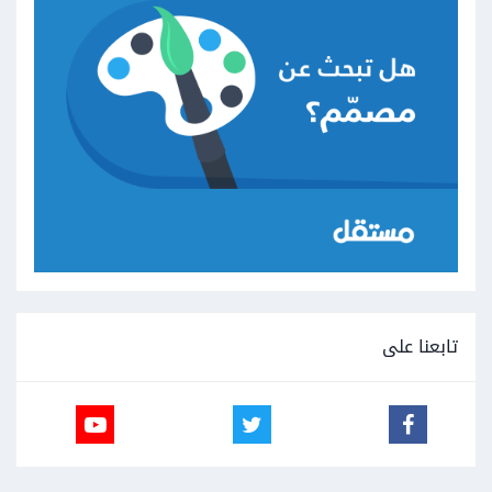
تابعنا على