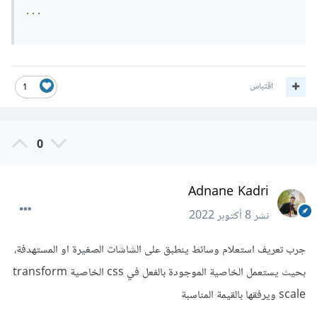
...
اقتباس
1
0
Adnane Kadri
نشر
8 أكتوبر 2022
جرب تعريف استعلام وسائط ينطبق على الشاشات الصغيرة او المستهدفة،
بحيث يستعمل الخاصية الموجودة بالفعل في css الخاصية transform
scale ويرفقها بالقيمة المناسبة