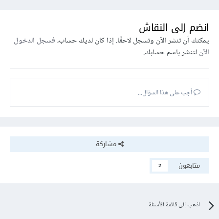
انضم إلى النقاش
يمكنك أن تنشر الآن وتسجل لاحقًا. إذا كان لديك حساب،
فسجل الدخول
الآن
لتنشر باسم حسابك.
أجب على هذا السؤال...
مشاركة
متابعون
2
اذهب إلى قائمة الأسئلة