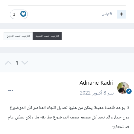
اقتباس
2
الترتيب حسب التقييم
الترتيب حسب التاريخ
1
Adnane Kadri
نشر
8 أكتوبر 2022
لا يوجد قاعدة معينة يمكن من عليها تعديل اتجاه العناصر لأن الموضوع
مرن جدا، وقد نجد كل مصمم يصف الموضوع بطريقة ما. ولكن بشكل عام
قد تحتاج: