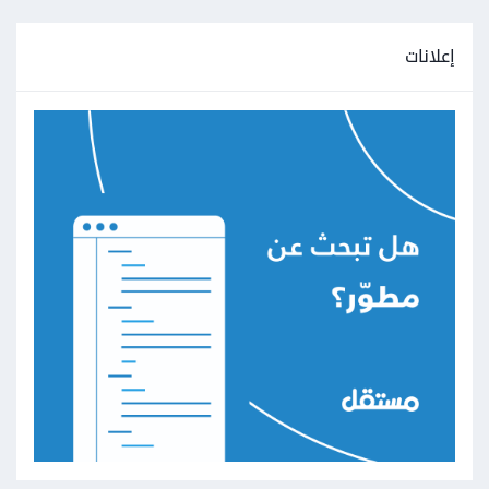
إعلانات