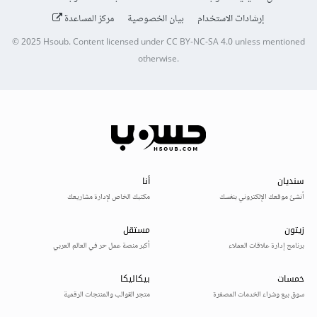
إرشادات الاستخدام
بيان الخصوصية
مركز المساعدة
© 2025
Hsoub
.
Content licensed under
CC BY-NC-SA 4.0
unless mentioned
otherwise.