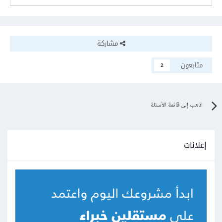
مشاركة
متابعون
2
اذهب إلى قائمة الأسئلة
إعلانات