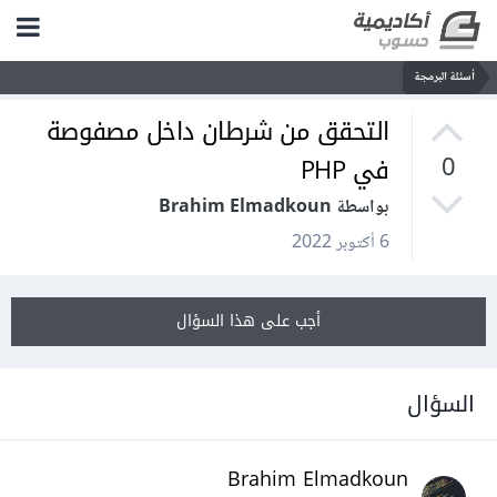
أسئلة البرمجة
التحقق من شرطان داخل مصفوصة
في PHP
0
بواسطة Brahim Elmadkoun
6 أكتوبر 2022
أجب على هذا السؤال
السؤال
Brahim Elmadkoun