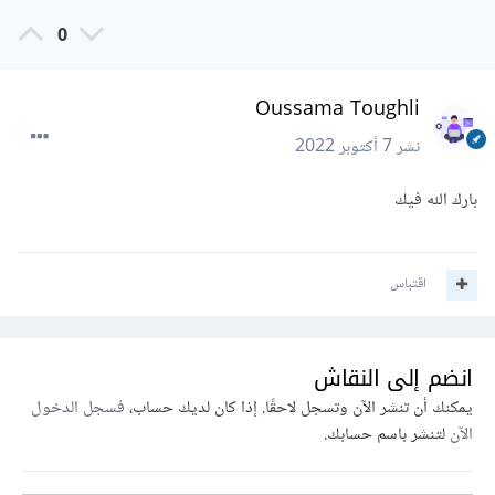
0
Oussama Toughli
نشر
7 أكتوبر 2022
بارك الله فيك
اقتباس
انضم إلى النقاش
يمكنك أن تنشر الآن وتسجل لاحقًا. إذا كان لديك حساب،
فسجل الدخول
الآن
لتنشر باسم حسابك.