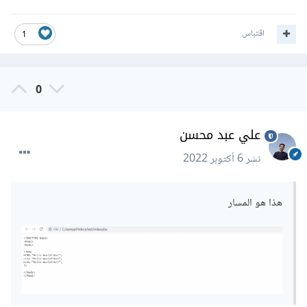
اقتباس
1
0
علي عبد محسن
نشر
6 أكتوبر 2022
هذا هو المسار