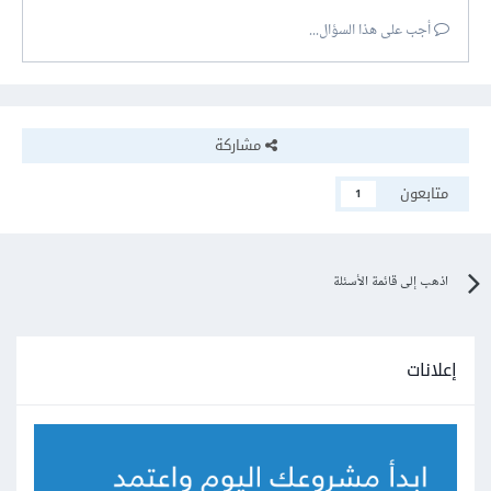
أجب على هذا السؤال...
مشاركة
متابعون
1
اذهب إلى قائمة الأسئلة
إعلانات