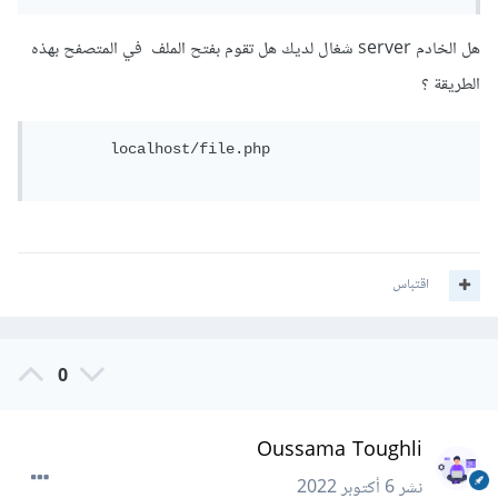
هل الخادم server شغال لديك هل تقوم بفتح الملف في المتصفح بهذه
الطريقة ؟
	localhost/file.php

اقتباس
0
Oussama Toughli
نشر
6 أكتوبر 2022