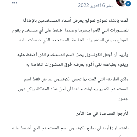
نشر
6 أكتوبر 2022
قمت بإنشاء نموذج لموقع يعرض أسماء المستخدمين بالإضافة
للمنشورات التي قاموا بنشرها وعندما أضغط على أي مستخدم يقوم
الموقع بعرض المنشورات الخاصة بالمستخدم الذي ضغطت عليه
وأريد أن أجعل الكونسول يصل لاسم المستخدم الذي أضغط عليه
ويقوم بطباعته لكي أقوم بعرضه فوق المنشورات الخاصة به
ولكن الطريقة التي قمت بها تجعل الكونسول يعرض فقط اسم
المستخدم الأخير وحاولت جاهدا أن أحل هذه المشكلة ولكن دون
جدوى
فأرجوا المساعدة في هذا الأمر
باختصار : (أريد أن يطبع الكونسول اسم المستخدم الذي أضغط عليه