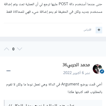
حتى عندما أستخدم دالة POST عليها ترجع لي أن العملية تمت وتم إضافة
مستخدم جديد ولكن في الحقيقة لم يتم إضافة شيء فهي للمحاكاة فقط
اقتباس
0
محمد الحربي36
نشر
6 أكتوبر 2022
أخي قمت بوضع Argument في الدالة وهي تعمل نوعا ما ولكن لا تقوم
بالمطلوب فقد كتبتها هكذا
// عدلت هذه الدالة لتصبح بهذا الشكل
