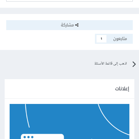
مشاركة
متابعون
1
اذهب إلى قائمة الأسئلة
إعلانات