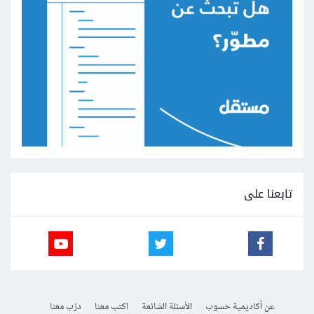
تابعنا على
عن أكاديمية حسوب
الأسئلة الشائعة
اكتب معنا
درّب معنا