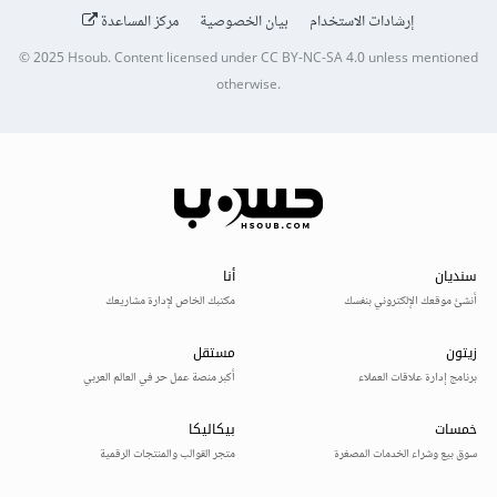
إرشادات الاستخدام
بيان الخصوصية
مركز المساعدة
© 2025
Hsoub
.
Content licensed under
CC BY-NC-SA 4.0
unless mentioned
otherwise.