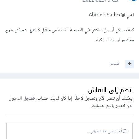
نشر
5 أكتوبر 2022
اخي
@Ahmed Sadek
كيف ممكن أوصل للفكش في الصفحة الثانية من خلال getX ؟ ممكن شرح
مختصر لو عندك فكره
اقتباس
انضم إلى النقاش
يمكنك أن تنشر الآن وتسجل لاحقًا. إذا كان لديك حساب،
فسجل الدخول
الآن
لتنشر باسم حسابك.
أجب على هذا السؤال...