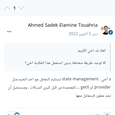
1
Ahmed Sadek Elamine Touahria
نشر
5 أكتوبر 2022
اهلا بك اخي الكريم
الا توجد طريقة مختلفة بدون استعمل هذا المكتبة اخي؟
لا أخي ، state management تستلزم التعامل مع احد الحزم مثل
provider أو getX ....المعتمدة من قبل كبرى الشركات ، ومستحيل أن
تجد مطور لايتعامل معها