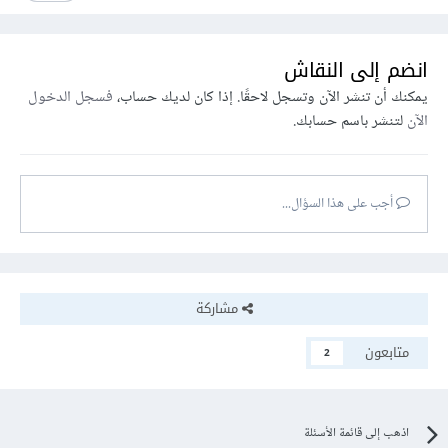
انضم إلى النقاش
يمكنك أن تنشر الآن وتسجل لاحقًا. إذا كان لديك حساب،
فسجل الدخول
الآن
لتنشر باسم حسابك.
أجب على هذا السؤال...
مشاركة
متابعون
2
اذهب إلى قائمة الأسئلة