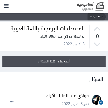
أسئلة البرمجة
المصطلحات البرمجية باللغة العربية
0
بواسطة مولاي عبد المالك اكيك
3 أكتوبر 2022
أجب على هذا السؤال
السؤال
مولاي عبد المالك اكيك
نشر
3 أكتوبر 2022