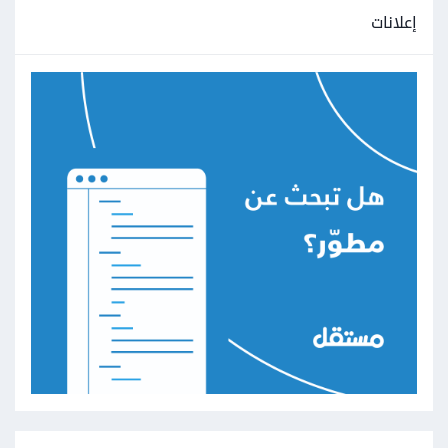
إعلانات