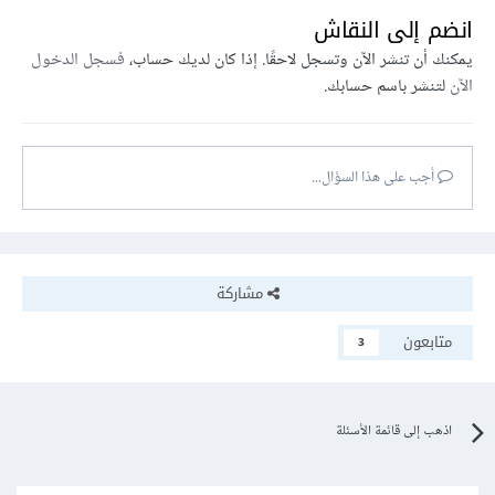
انضم إلى النقاش
يمكنك أن تنشر الآن وتسجل لاحقًا. إذا كان لديك حساب،
فسجل الدخول
الآن
لتنشر باسم حسابك.
أجب على هذا السؤال...
مشاركة
متابعون
3
اذهب إلى قائمة الأسئلة