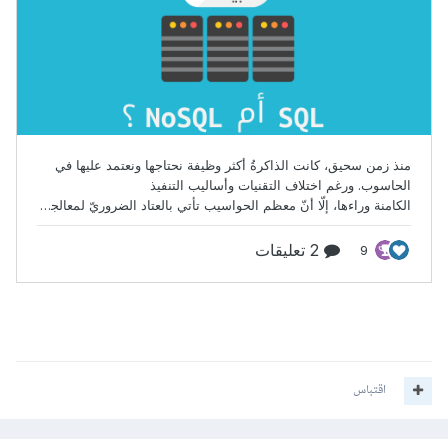
اقتباس