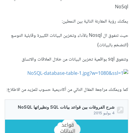
NoSql
يمكنك رؤية المقارنة التالية بين النمطين:
حيث تتفوق ال Nosql بالأداء وتخزين البيانات الكبيرة وقابلية التوسع
(التضخم بالبيانات)
وتتفوق sql بواقعية تخزين البيانات من خلال العلاقات والاتساق
كما ويمكنك مراجعة المقال التالي من أكاديمية حسوب للمزيد من الاطلاع: