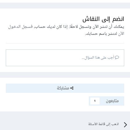
انضم إلى النقاش
يمكنك أن تنشر الآن وتسجل لاحقًا. إذا كان لديك حساب،
فسجل الدخول
الآن
لتنشر باسم حسابك.
أجب على هذا السؤال...
مشاركة
متابعون
1
اذهب إلى قائمة الأسئلة