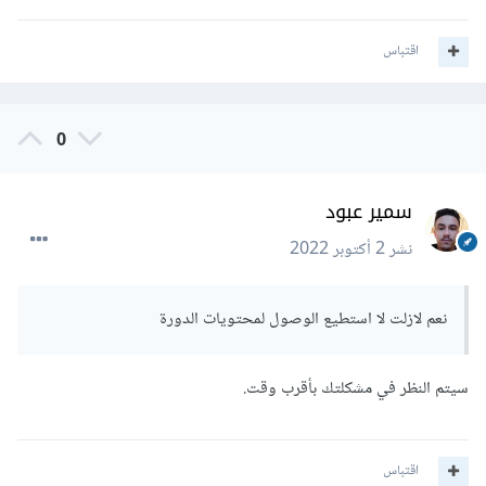
اقتباس
0
سمير عبود
نشر
2 أكتوبر 2022
نعم لازلت لا استطيع الوصول لمحتويات الدورة
سيتم النظر في مشكلتك بأقرب وقت.
اقتباس