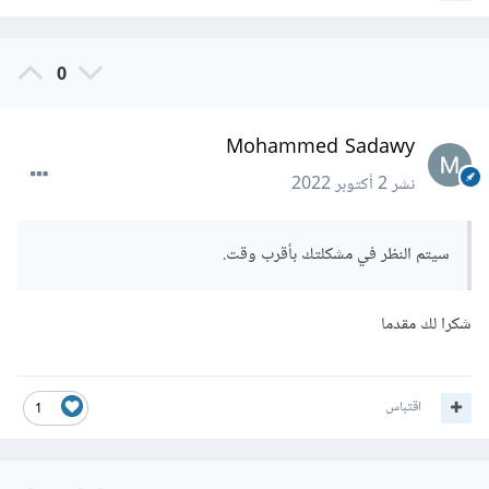
0
Mohammed Sadawy
نشر
2 أكتوبر 2022
سيتم النظر في مشكلتك بأقرب وقت.
شكرا لك مقدما
اقتباس
1