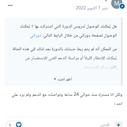
نشر
1 أكتوبر 2022
هل يُمكنك الوصول لدروس الدورة التي اشتركت بها ؟ يُمكنك
الوصول لصفحة دوراتي من خلال الرابط التالي:
دوراتي
من الممكن أنه لم يتم ربط حسابك بالدورة بعد لذلك في هذه الحالة
يُمكنك الإنتظار قليلاً أو مراسلة الدعم الفني للإستفسار عن
الأمر:
مركز المساعدة
أظهر المزيد
ولكن انا مشترك منذ حوالي 24 ساعة وتواصلت مع الدعم ولم يرد علي
احد !
اقتباس
1