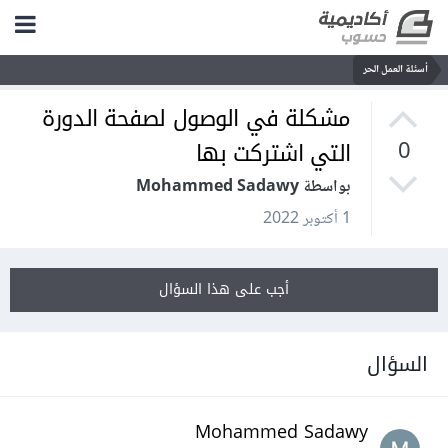
أسئلة العمل الحر
مشكلة في الوصول لصفحة الدورة
التي اشتركت بها
0
بواسطة Mohammed Sadawy
1 أكتوبر 2022
أجب على هذا السؤال
السؤال
Mohammed Sadawy