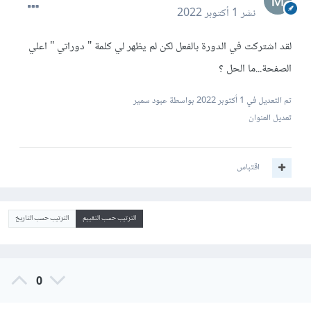
نشر
1 أكتوبر 2022
لقد اشتركت في الدورة بالفعل لكن لم يظهر لي كلمة " دوراتي " اعلي
الصفحة...ما الحل ؟
تم التعديل في
1 أكتوبر 2022
بواسطة عبود سمير
تعديل العنوان
اقتباس
الترتيب حسب التقييم
الترتيب حسب التاريخ
0