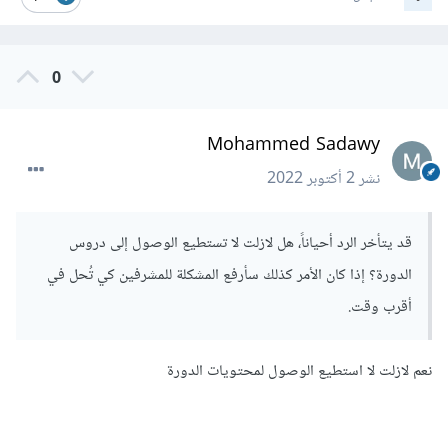
0
Mohammed Sadawy
نشر
2 أكتوبر 2022
قد يتأخر الرد أحياناً، هل لازلت لا تستطيع الوصول إلى دروس
الدورة؟ إذا كان الأمر كذلك سأرفع المشكلة للمشرفين كي تُحل في
أقرب وقت.
نعم لازلت لا استطيع الوصول لمحتويات الدورة