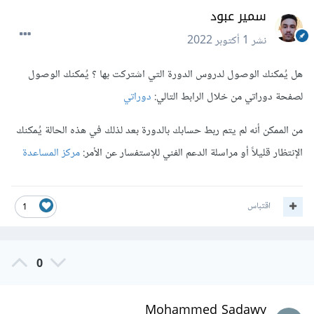
سمير عبود
نشر
1 أكتوبر 2022
هل يُمكنك الوصول لدروس الدورة التي اشتركت بها ؟ يُمكنك الوصول
لصفحة دوراتي من خلال الرابط التالي:
دوراتي
من الممكن أنه لم يتم ربط حسابك بالدورة بعد لذلك في هذه الحالة يُمكنك
الإنتظار قليلاً أو مراسلة الدعم الفني للإستفسار عن الأمر:
مركز المساعدة
اقتباس
1
0
Mohammed Sadawy