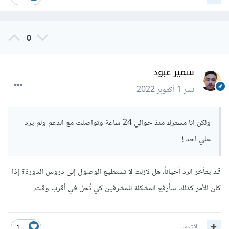
0
سمير عبود
نشر
1 أكتوبر 2022
ولكن انا مشترك منذ حوالي 24 ساعة وتواصلت مع الدعم ولم يرد
علي احد !
قد يتأخر الرد أحياناً، هل لازلت لا تستطيع الوصول إلى دروس الدورة؟ إذا
كان الأمر كذلك سأرفع المشكلة للمشرفين كي تُحل في أقرب وقت.
اقتباس
1