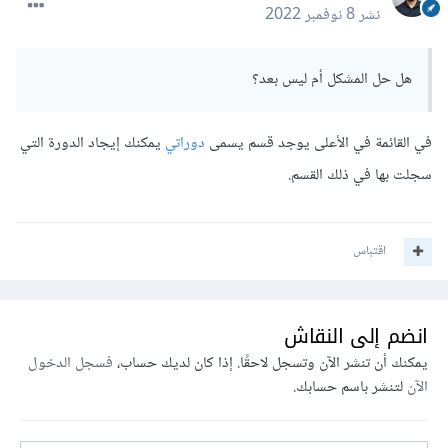
نشر
8 نوفمبر 2022
هل حل المشكل أم ليس بعد؟
في القائمة في الأعلى يوجد قسم يسمى
دوراتي
يمكنك إيجاد الدورة التي
سجلت بها في ذلك القسم.
اقتباس
انضم إلى النقاش
يمكنك أن تنشر الآن وتسجل لاحقًا. إذا كان لديك حساب،
فسجل الدخول
الآن
لتنشر باسم حسابك.