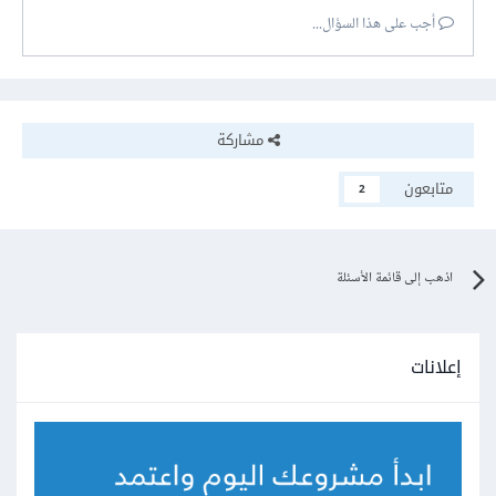
أجب على هذا السؤال...
مشاركة
متابعون
2
اذهب إلى قائمة الأسئلة
إعلانات