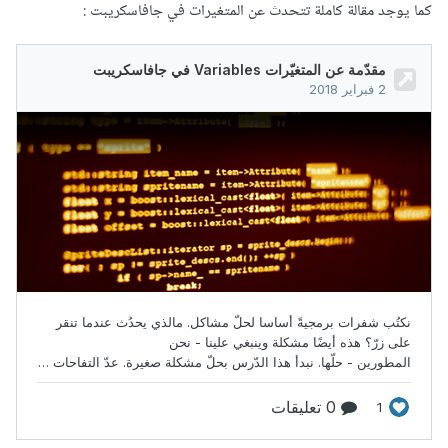
كما يوجد مقالة كاملة تتحدث عن المتغيرات في جافاسكريبت :