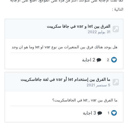
كما تمت الإجابة على سؤالك اكثر من مرة على الموقع، اطلع على الإجابة
التالية :