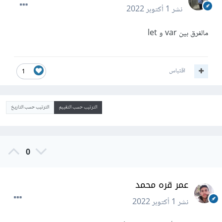
نشر
1 أكتوبر 2022
مالفرق بين var و let
اقتباس
1
الترتيب حسب التقييم
الترتيب حسب التاريخ
0
عمر قره محمد
نشر
1 أكتوبر 2022