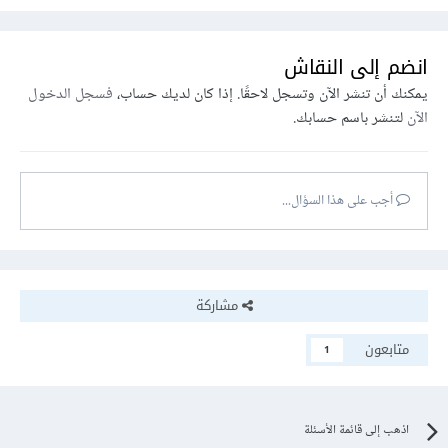
انضم إلى النقاش
يمكنك أن تنشر الآن وتسجل لاحقًا. إذا كان لديك حساب،
فسجل الدخول
الآن
لتنشر باسم حسابك.
أجب على هذا السؤال...
مشاركة
متابعون
1
اذهب إلى قائمة الأسئلة