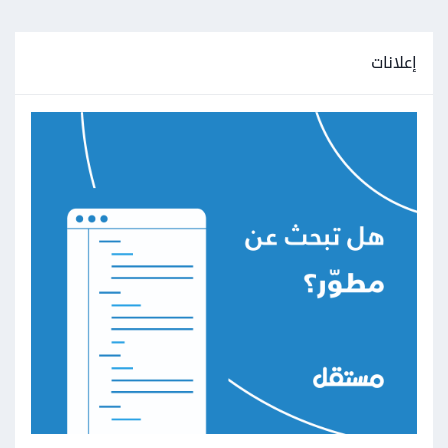
إعلانات