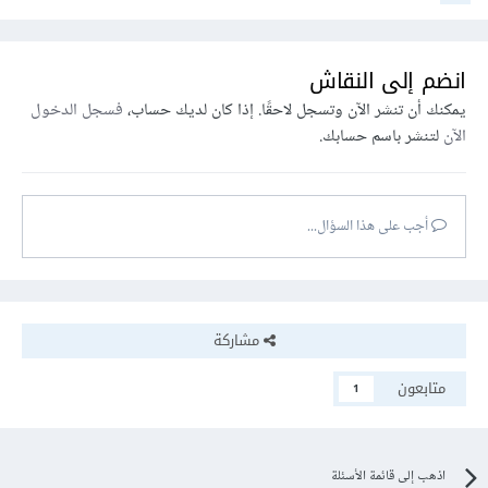
انضم إلى النقاش
يمكنك أن تنشر الآن وتسجل لاحقًا. إذا كان لديك حساب،
فسجل الدخول
الآن
لتنشر باسم حسابك.
أجب على هذا السؤال...
مشاركة
متابعون
1
اذهب إلى قائمة الأسئلة