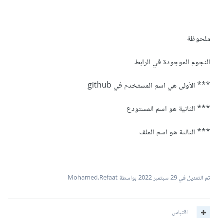
ملحوظة
النجوم الموجودة في الرابط
*** الأولى هي اسم المستخدم في github
*** الثانية هو اسم المستودع
*** الثالثة هو اسم الملف
تم التعديل في
29 سبتمبر 2022
بواسطة Mohamed.Refaat
اقتباس