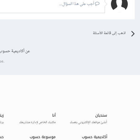
أجب على هذا السؤال...
اذهب إلى قائمة الأسئلة
عن أكاديمية حسوب
se.