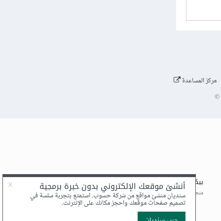
مركز المساعدة
©