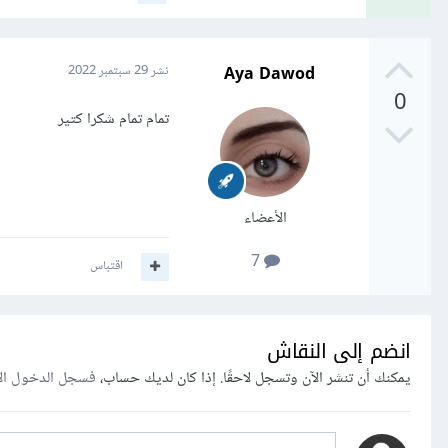
Aya Dawod
نشر
29 سبتمبر 2022
0
تمام تمام شكرا كتير
الأعضاء
7
اقتباس
انضم إلى النقاش
يمكنك أن تنشر الآن وتسجل لاحقًا. إذا كان لديك حساب،
فسجل الدخول ال