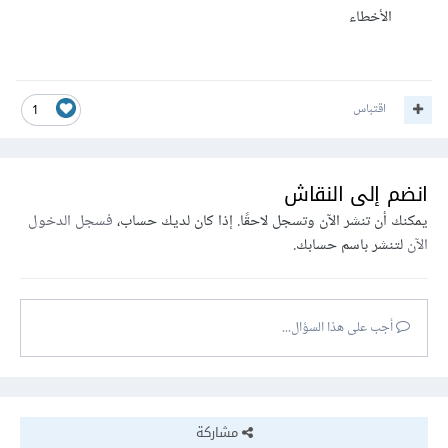
الأخطاء
اقتباس
1
انضم إلى النقاش
يمكنك أن تنشر الآن وتسجل لاحقًا. إذا كان لديك حساب،
فسجل الدخول
الآن
لتنشر باسم حسابك.
أجب على هذا السؤال...
مشاركة