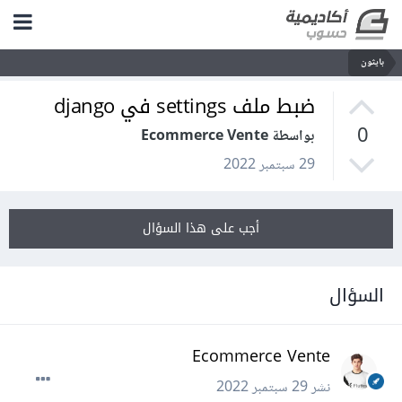
بايثون
ضبط ملف settings في django
0
بواسطة Ecommerce Vente
29 سبتمبر 2022
أجب على هذا السؤال
السؤال
Ecommerce Vente
نشر
29 سبتمبر 2022