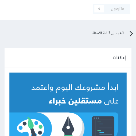
متابعون
0
اذهب إلى قائمة الأسئلة
إعلانات