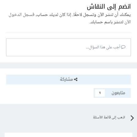
انضم إلى النقاش
يمكنك أن تنشر الآن وتسجل لاحقًا. إذا كان لديك حساب،
فسجل الدخول
الآن
لتنشر باسم حسابك.
أجب على هذا السؤال...
مشاركة
متابعون
1
اذهب إلى قائمة الأسئلة