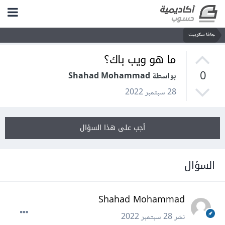
جافا سكريبت
ما هو ويب باك؟
0
بواسطة Shahad Mohammad
28 سبتمبر 2022
أجب على هذا السؤال
السؤال
Shahad Mohammad
نشر
28 سبتمبر 2022