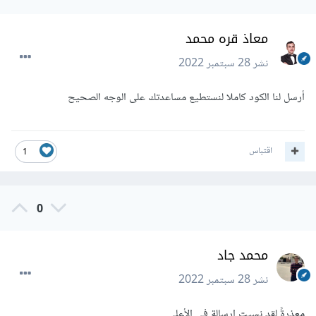
معاذ قره محمد
نشر
28 سبتمبر 2022
أرسل لنا الكود كاملا لنستطيع مساعدتك على الوجه الصحيح
اقتباس
1
0
محمد جاد
نشر
28 سبتمبر 2022
معذرةً لقد نسيت إرسالة في الأعلي