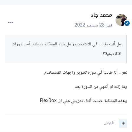
محمد جاد
نشر
28 سبتمبر 2022
هل أنت طالب في الاكاديمية؟ هل هذه المشكلة متعلقة بأحد دورات
الاكاديمية؟
نعم .. أنا طالب في دورة تطوير واجهات المُستخدم
وما زلت لم أنتهي من الدورة بعد
وهذه المشكلة حدثت أثناء تدريني علي ال FlexBox
اقتباس