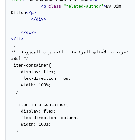
<p
class
=
"related-author"
>
By Jim 
Dillon
</p>
</div>
</div>
</li>
...

/* تعريفات الأصناف المرتبطة بالتغييرات المشروحة 
أعلاه */

.item-container{

    display: flex;

    flex-direction: row;

    width: 100%;

  }

  .item-info-container{

    display: flex;

    flex-direction: column;

    width: 100%;

  }
