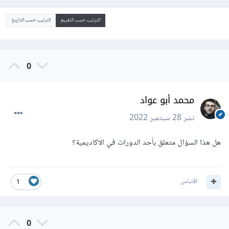
الترتيب حسب التقييم
الترتيب حسب التاريخ
0
محمد أبو عواد
نشر
28 سبتمبر 2022
هل هذا السؤال متعلق بأحد الدورات في الاكاديمية؟
اقتباس
1
0