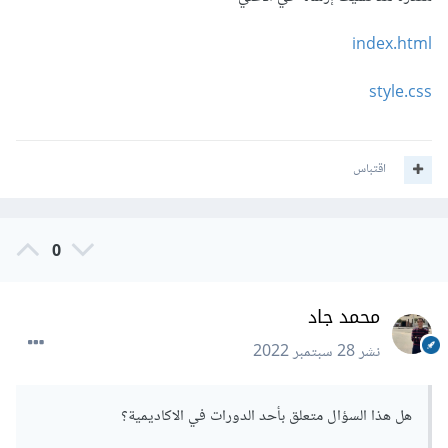
index.html
style.css
اقتباس
0
محمد جاد
نشر
28 سبتمبر 2022
هل هذا السؤال متعلق بأحد الدورات في الاكاديمية؟