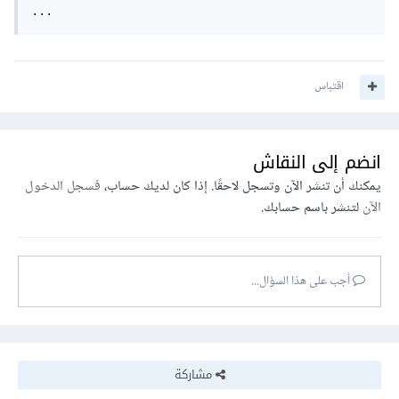
...
اقتباس
انضم إلى النقاش
يمكنك أن تنشر الآن وتسجل لاحقًا. إذا كان لديك حساب،
فسجل الدخول
الآن
لتنشر باسم حسابك.
أجب على هذا السؤال...
مشاركة