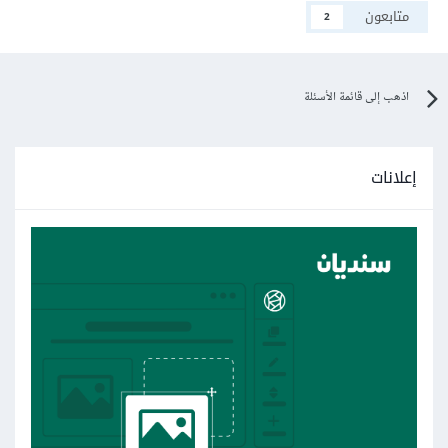
متابعون
2
اذهب إلى قائمة الأسئلة
إعلانات