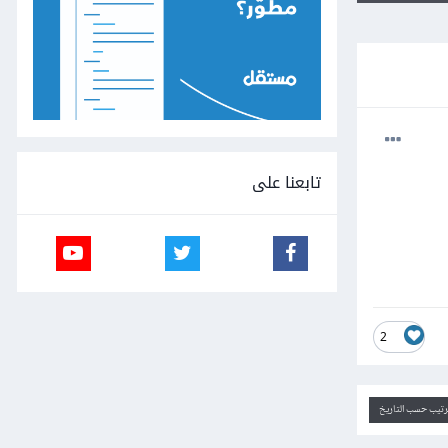
تابعنا على
2
ترتيب حسب التاريخ