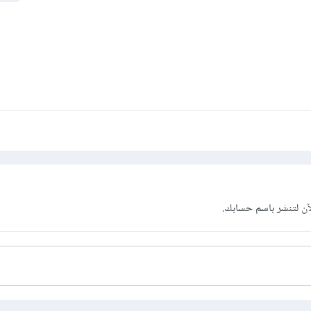
آن
لتنشر باسم حسابك.