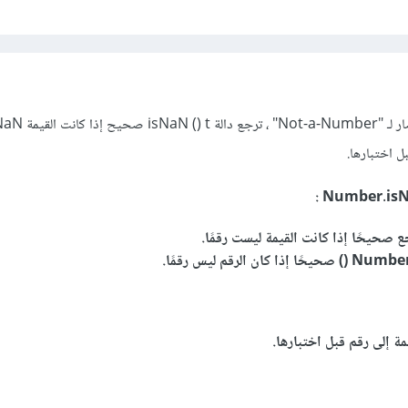
ل اختبارها.