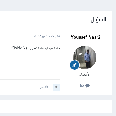
السؤال
Youssef Nasr2
نشر
27 سبتمبر 2022
ماذا هو او ماذا تعني if(isNaN)
الأعضاء
62
اقتباس