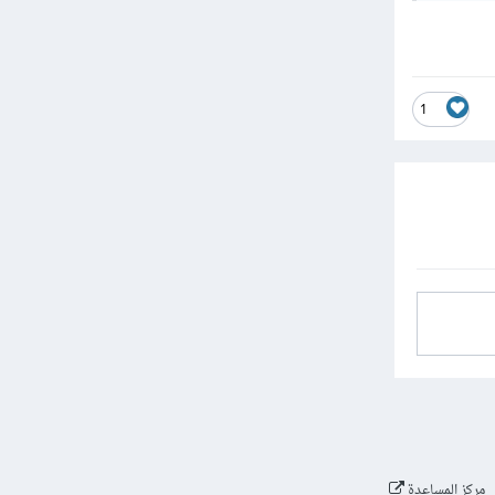
1
مركز المساعدة