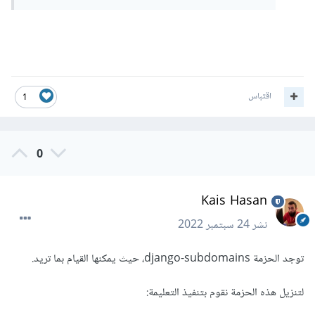
اقتباس
1
0
Kais Hasan
نشر
24 سبتمبر 2022
توجد الحزمة django-subdomains، حيث يمكنها القيام بما تريد.
لتنزيل هذه الحزمة نقوم بتنفيذ التعليمة: