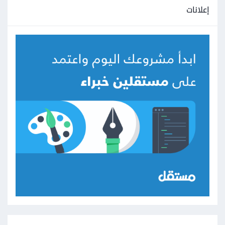
إعلانات