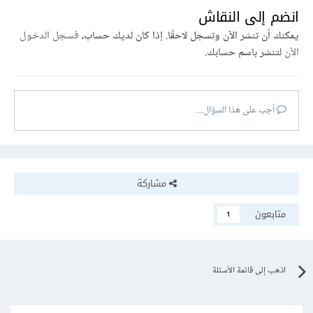
انضم إلى النقاش
يمكنك أن تنشر الآن وتسجل لاحقًا. إذا كان لديك حساب،
فسجل الدخول
الآن
لتنشر باسم حسابك.
أجب على هذا السؤال...
مشاركة
متابعون
1
اذهب إلى قائمة الأسئلة