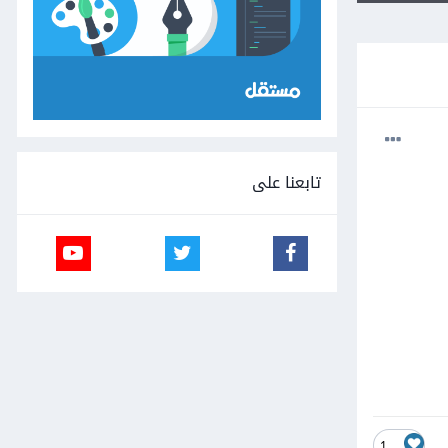
تابعنا على
1