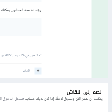
ولإعادة عدد الجداول يمكنك ا
تم التعديل في
24 سبتمبر 2022
بواس
اقتباس
انضم إلى النقاش
يمكنك أن تنشر الآن وتسجل لاحقًا. إذا كان لديك حساب،
فسجل الدخول ال