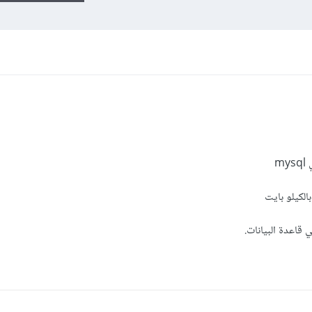
m
بالكيلو بايت
 قاعدة البيانات.