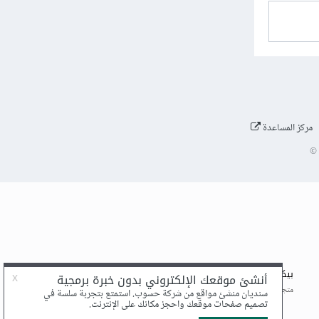
مركز المساعدة
©