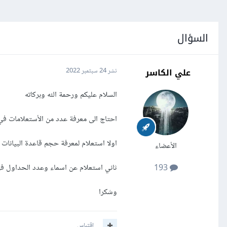
السؤال
علي الكاسر
نشر
24 سبتمبر 2022
السلام عليكم ورحمة الله وبركاته
احتاج الى معرفة عدد من الأستعلامات في ysql
اولا استعلام لمعرفة حجم قاعدة البيانات 
الأعضاء
ثاني استعلام عن اسماء وعدد الحداول في
193
وشكرا
اقتباس