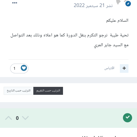
نشر
21 سبتمبر 2022
السلام عليكم
تحية طيبة نرجو التكرم بنقل الدورة كما هو اعلاه وذلك بعد التواصل
مع السيد جابر المري
اقتباس
1
الترتيب حسب التقييم
الترتيب حسب التاريخ
0