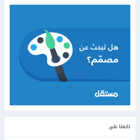
تابعنا على