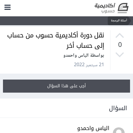
أسئلة البرمجة
نقل دورة أكاديمية حسوب من حساب
إلى حساب أخر
0
بواسطة الياس واحمدو
21 سبتمبر 2022
أجب على هذا السؤال
السؤال
الياس واحمدو