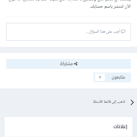
الآن
لتنشر باسم حسابك.
أجب على هذا السؤال...
مشاركة
متابعون
1
اذهب إلى قائمة الأسئلة
إعلانات