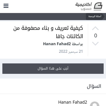
أسئلة البرمجة
كيفية تعريف و بناء مصفوفة من
الكائنات جافا
0
بواسطة Hanan Fahad2
21 سبتمبر 2022
أجب على هذا السؤال
السؤال
Hanan Fahad2