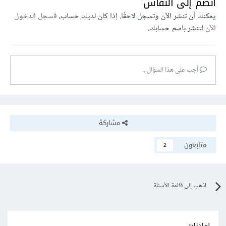
انضم إلى النقاش
يمكنك أن تنشر الآن وتسجل لاحقًا. إذا كان لديك حساب،
فسجل الدخول
الآن
لتنشر باسم حسابك.
أجب على هذا السؤال...
مشاركة
متابعون
2
اذهب إلى قائمة الأسئلة