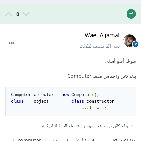
0
Wael Aljamal
نشر
21 سبتمبر 2022
سوف أضع أمثلة،
بناء كائن واحد من صنف Computer
Computer
 computer 
=
new
Computer
();
class
    object         
class
 constructor 

دالة
بانية
عند بناء كائن من صنف نقوم باستدعاء الدالة البانية له.