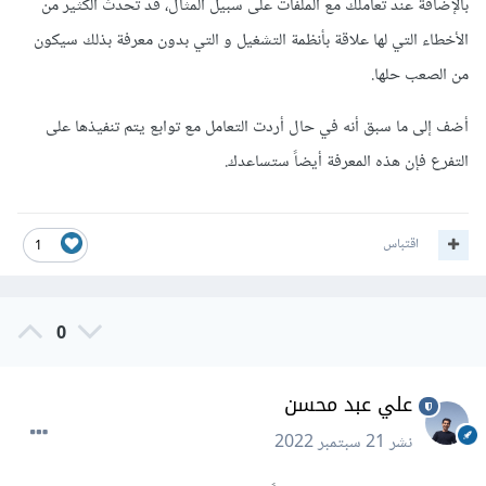
بالإضافة عند تعاملك مع الملفات على سبيل المثال، قد تحدث الكثير من
الأخطاء التي لها علاقة بأنظمة التشغيل و التي بدون معرفة بذلك سيكون
من الصعب حلها.
أضف إلى ما سبق أنه في حال أردت التعامل مع توابع يتم تنفيذها على
التفرع فإن هذه المعرفة أيضاً ستساعدك.
اقتباس
1
0
علي عبد محسن
نشر
21 سبتمبر 2022