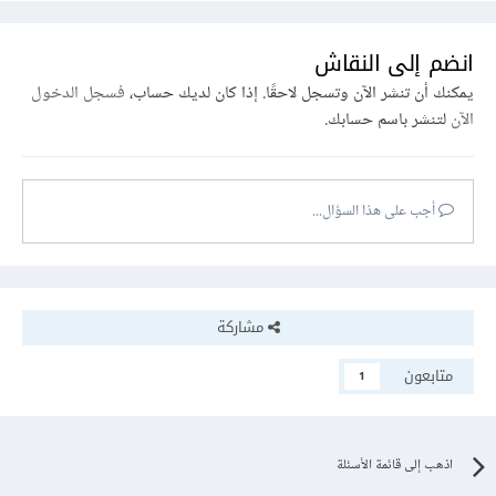
انضم إلى النقاش
يمكنك أن تنشر الآن وتسجل لاحقًا. إذا كان لديك حساب،
فسجل الدخول
الآن
لتنشر باسم حسابك.
أجب على هذا السؤال...
مشاركة
متابعون
1
اذهب إلى قائمة الأسئلة