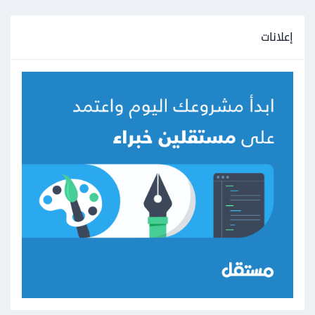
إعلانات