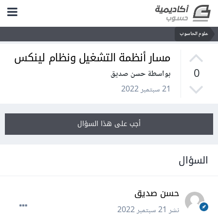
علوم الحاسوب
مسار أنظمة التشغيل ونظام لينكس
0
بواسطة حسن صديق
21 سبتمبر 2022
أجب على هذا السؤال
السؤال
حسن صديق
نشر
21 سبتمبر 2022