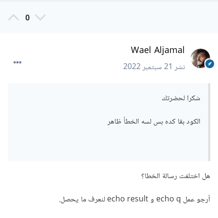
0
Wael Aljamal
نشر
21 سبتمبر 2022
شكرا لحضرتك
الكود بقا كده بس لسه الخطأ ظاهر
هل اختلفت رسالة الخطا؟
أرجو عمل echo q و echo result لنعرف ما يحصل.