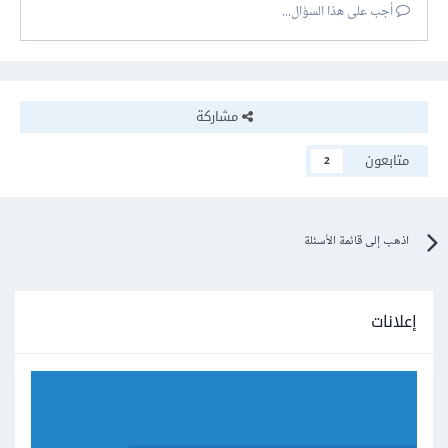
أجب على هذا السؤال...
مشاركة
متابعون
2
اذهب إلى قائمة الأسئلة
إعلانات