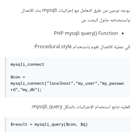
يوجد نوعين من طرق التعامل مع إجرائيات mysqli بناء الاتصال
واستخدامه حاول البحث عن
PHP mysqli query() Function
في عملية الاتصال تقوم باستخدام Procedural style:
mysqli_connect

$con = 
mysqli_connect("localhost","my_user","my_passwo
rd","my_db");
فعليه نتابع استخدام الإجرائيات بالشكل mysqli_query:
$result = mysqli_query($con, $q)