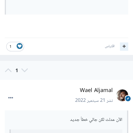
اقتباس
1
1
Wael Aljamal
نشر
21 سبتمبر 2022
الآن عدلت لكن جالي خطأ جديد