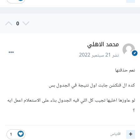
0
محمد الاهلي
نشر
21 سبتمبر 2022
نعم حذفتها
كده ال فنكشن جابت اول نتيجة في الجدول بس
لو عاوزها اخليها تجيب كل اللي فيه الجدول بناء على الاستعلام اعمل ايه
؟
اقتباس
1