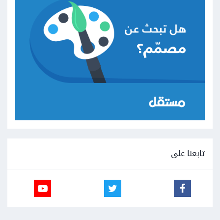
تابعنا على