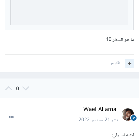
ما هو السطر 10
اقتباس
0
Wael Aljamal
نشر
21 سبتمبر 2022
انتبه لما يلي: