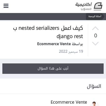
أسئلة البرمجة
كيف اعمل nested serializers ب
django rest
0
بواسطة Ecommerce Vente
19 سبتمبر 2022
أجب على هذا السؤال
السؤال
Ecommerce Vente