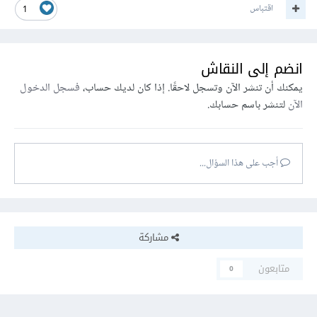
اقتباس
1
انضم إلى النقاش
يمكنك أن تنشر الآن وتسجل لاحقًا. إذا كان لديك حساب،
فسجل الدخول
الآن
لتنشر باسم حسابك.
أجب على هذا السؤال...
مشاركة
متابعون
0