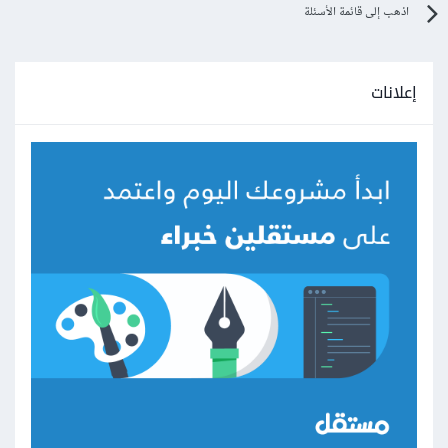
اذهب إلى قائمة الأسئلة
إعلانات