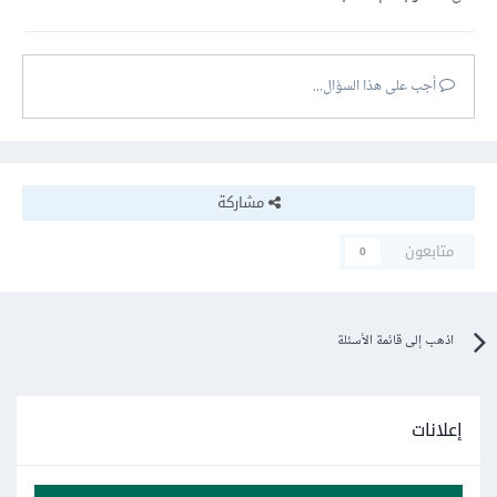
أجب على هذا السؤال...
مشاركة
متابعون
0
اذهب إلى قائمة الأسئلة
إعلانات