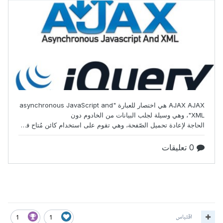
اقتباس
1
1