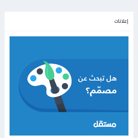
إعلانات