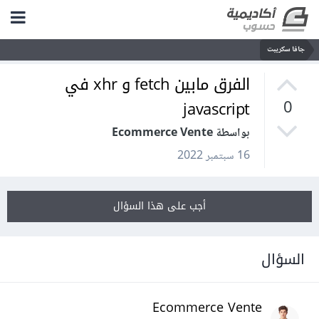
جافا سكريبت
الفرق مابين fetch و xhr في
javascript
0
بواسطة Ecommerce Vente
16 سبتمبر 2022
أجب على هذا السؤال
السؤال
Ecommerce Vente