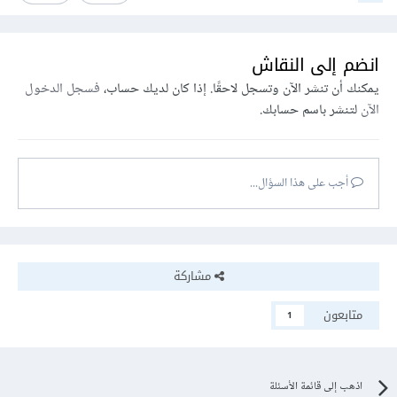
انضم إلى النقاش
يمكنك أن تنشر الآن وتسجل لاحقًا. إذا كان لديك حساب،
فسجل الدخول
الآن
لتنشر باسم حسابك.
أجب على هذا السؤال...
مشاركة
متابعون
1
اذهب إلى قائمة الأسئلة