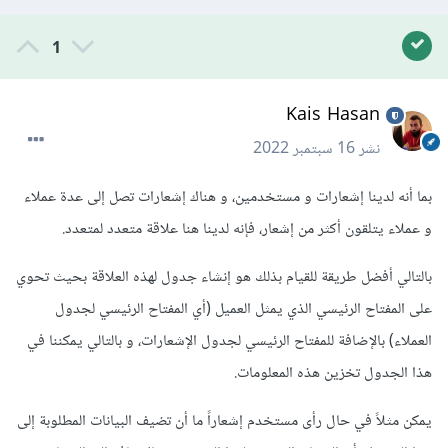
1
Kais Hasan
نشر
16 سبتمبر 2022
بما أنه لدينا إشعارات و مستخدمين، و هناك إشعارات تصل إلى عدة عملاء
و عملاء يتلقون أكثر من إشعار، فإنه لدينا هنا علاقة متعدد لمتعدد.
بالتالي أفضل طريقة للقيام بذلك هو إنشاء جدول لهذه العلاقة بحيث تحوي
على المفتاح الرئيسي الذي يمثل العميل (أي المفتاح الرئيسي لجدول
العملاء) بالإضافة للمفتاح الرئيسي لجدول الإشعارات، و بالتالي يمكننا في
هذا الجدول تخزين هذه المعلومات.
يمكن مثلاً في حال رأى مستخدم إشعاراً ما أن تضيف البيانات المطلوبة إلى