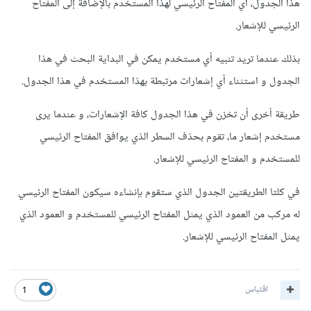
هذا الجدول، أي المفتاح الرئيسي لهذا المستخدم بالإضافة إلى المفتاح
الرئيسي للإشعار.
بذلك عندما تريد تنبيه أي مستخدم يمكن في البداية البحث في هذا
الجدول و استثناء أي إشعارات مرتبطة بهذا المستخدم في هذا الجدول.
طريقة أخرى أن تخزن في هذا الجدول كافة الإشعارات، و عندما يرى
مستخدم إشعار ما، تقوم بحذف السطر الذي يوافق المفتاح الرئيسي
للمستخدم و المفتاح الرئيسي للإشعار.
في كلتا الطريقتين الجدول الذي ستقوم بإنشاءه سيكون المفتاح الرئيسي
له مركب من العمود الذي يمثل المفتاح الرئيسي للمستخدم و العمود الذي
يمثل المفتاح الرئيسي للإشعار.
اقتباس
1