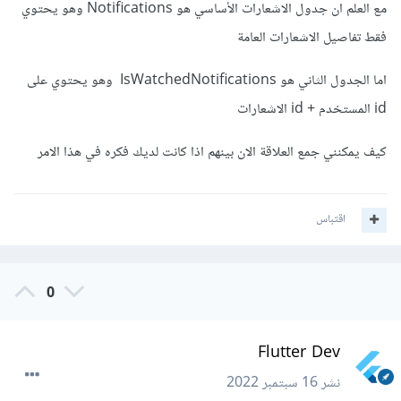
مع العلم ان جدول الاشعارات الأساسي هو Notifications وهو يحتوي
فقط تفاصيل الاشعارات العامة
اما الجدول الثاني هو IsWatchedNotifications وهو يحتوي على
id المستخدم + id الاشعارات
كيف يمكنني جمع العلاقة الان بينهم اذا كانت لديك فكره في هذا الامر
اقتباس
0
Flutter Dev
نشر
16 سبتمبر 2022