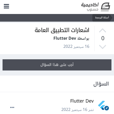
أسئلة البرمجة
اشعارات التطبيق العامة
0
بواسطة Flutter Dev
16 سبتمبر 2022
أجب على هذا السؤال
السؤال
Flutter Dev
نشر
16 سبتمبر 2022