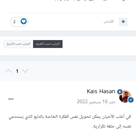
اقتباس
2
الترتيب حسب التقييم
الترتيب حسب التاريخ
1
Kais Hasan
نشر
16 سبتمبر 2022
في أغلب الأحيان يمكن تحويل نفس الفكرة الخاصة بالتابع الذي يستدعي
نفسه إلى حلقة تكرارية.