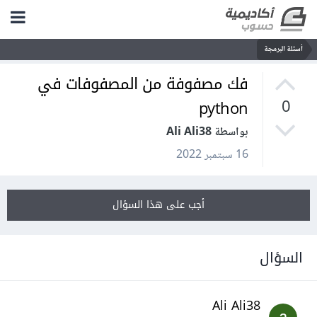
أسئلة البرمجة
فك مصفوفة من المصفوفات في
python
0
بواسطة Ali Ali38
16 سبتمبر 2022
أجب على هذا السؤال
السؤال
Ali Ali38