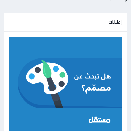
إعلانات