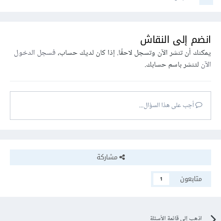
انضم إلى النقاش
يمكنك أن تنشر الآن وتسجل لاحقًا. إذا كان لديك حساب،
فسجل الدخول
الآن
لتنشر باسم حسابك.
أجب على هذا السؤال...
مشاركة
متابعون
1
اذهب إلى قائمة الأسئلة