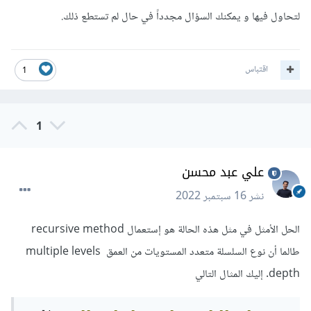
لتحاول فيها و يمكنك السؤال مجدداً في حال لم تستطع ذلك.
اقتباس
1
1
علي عبد محسن
نشر
16 سبتمبر 2022
الحل الأمثل في مثل هذه الحالة هو إستعمال recursive method
طالما أن نوع السلسلة متعدد المستويات من العمق multiple levels
depth. إليك المثال التالي