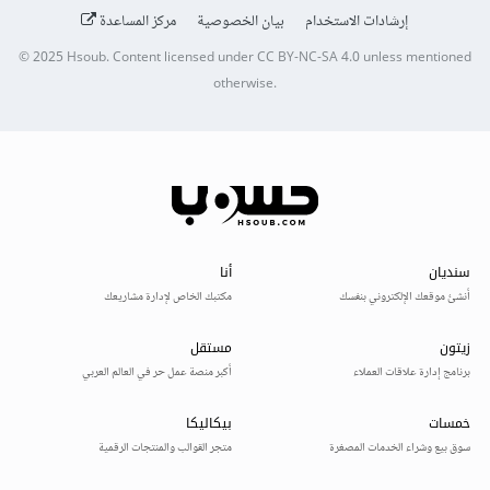
إرشادات الاستخدام
بيان الخصوصية
مركز المساعدة
© 2025
Hsoub
.
Content licensed under
CC BY-NC-SA 4.0
unless mentioned
otherwise.