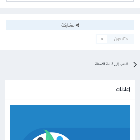
مشاركة
متابعون
0
اذهب إلى قائمة الأسئلة
إعلانات