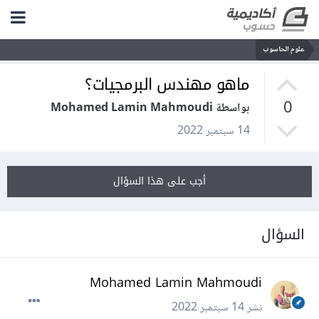
علوم الحاسوب
ماهو مهندس البرمجيات؟
0
بواسطة Mohamed Lamin Mahmoudi
14 سبتمبر 2022
أجب على هذا السؤال
السؤال
Mohamed Lamin Mahmoudi
نشر
14 سبتمبر 2022