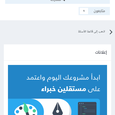
متابعون
1
اذهب إلى قائمة الأسئلة
إعلانات