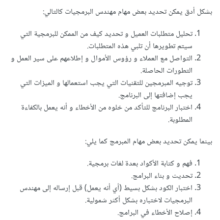
بشكل أدق يمكن تحديد بعض مهام مهندس البرمجيات كالتالي:
تحليل متطلبات العميل و تحديد كيف من الممكن للبرمجية التي
سيتم تطويرها أن تلبي هذه المتطلبات.
التواصل مع العملاء و رؤوس الأموال و إطلاعهم على سير العمل و
التطورات الحاصلة.
توجيه المبرمجين للتقنيات التي يجب استعمالها و الميزات التي
يجب إضافتها إلى البرنامج.
اختبار البرنامج للتأكد من خلوه من الأخطاء و أنه يعمل بالكفاءة
المطلوبة.
بينما يمكن تحديد بعض مهام المبرمج كما يلي:
فهم و كتابة الأكواد بعدة لغات برمجية.
تحديث و بناء البرامج.
اختبار الكود بشكل بسيط (أي أنه يعمل) قبل إرساله إلى مهندس
البرمجيات لاختباره بشكل أكثر شمولية.
إصلاح الأخطاء في البرامج.