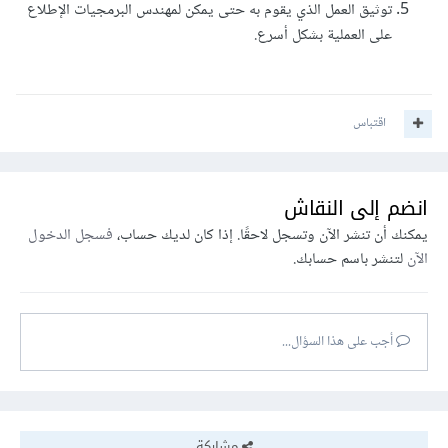
توثيق العمل الذي يقوم به حتى يمكن لمهندس البرمجيات الإطلاع
على العملية بشكل أسرع.
اقتباس
انضم إلى النقاش
يمكنك أن تنشر الآن وتسجل لاحقًا. إذا كان لديك حساب،
فسجل الدخول
الآن
لتنشر باسم حسابك.
أجب على هذا السؤال...
مشاركة