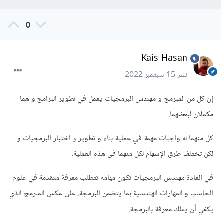
0
Kais Hasan
نشر
15 سبتمبر 2022
إن كل من المبرمج و مهندس البرمجيات يعمل في تطوير البرامج و هما
مكملان لبعضهما.
كل منهما له واجبات مهمة في عملية بناء و تطوير و اختبار البرمجيات و
لكن تختلف طرق الإسهام لكل منهما في هذه العملية.
في العادة مهندس البرمجيات تكون مهامه تتطلب معرفة متقدمة في علوم
الحاسب و المهارات الهندسية بما يتضمن البرمجة، على عكس المبرمج الذي
يكفي أن يملك معرفة بالبرمجة.