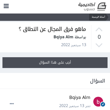
أسئلة البرمجة
ماهو فرق المجال عن النطاق ؟
0
بواسطة Bqiya Alm
13 سبتمبر 2022
أجب على هذا السؤال
السؤال
Bqiya Alm
نشر
13 سبتمبر 2022