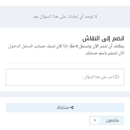
لا توجد أي إجابات على هذا السؤال بعد
انضم إلى النقاش
يمكنك أن تنشر الآن وتسجل لاحقًا. إذا كان لديك حساب،
فسجل الدخول
الآن
لتنشر باسم حسابك.
أجب على هذا السؤال...
مشاركة
متابعون
1