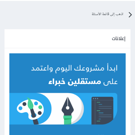
اذهب إلى قائمة الأسئلة
إعلانات