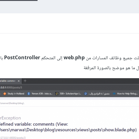
نقلت جميع وظائف المسارات من
web.php
إلى المتحكم
PostController
با
 ما هو موضح بالصورة المرفقة