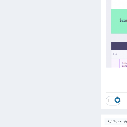
1
ترتيب حسب التاريخ