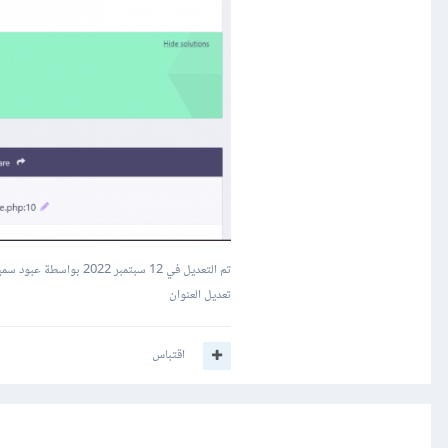
تم التعديل في
12 سبتمبر 2022
بواسطة عبود سمي
تعديل العنوان
اقتباس