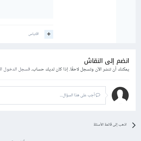
اقتباس
انضم إلى النقاش
يمكنك أن تنشر الآن وتسجل لاحقًا. إذا كان لديك حساب،
فسجل الدخول ال
أجب على هذا السؤال...
اذهب إلى قائمة الأسئلة