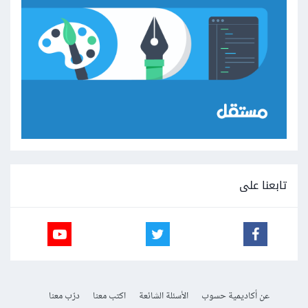
تابعنا على
عن أكاديمية حسوب
الأسئلة الشائعة
اكتب معنا
درّب معنا