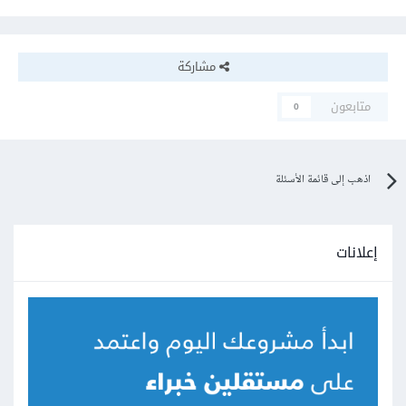
مشاركة
متابعون
0
اذهب إلى قائمة الأسئلة
إعلانات