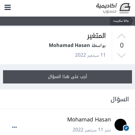
جافا سكريبت
المتغير
0
بواسطة Mohamad Hasan
11 سبتمبر 2022
أجب على هذا السؤال
السؤال
Mohamad Hasan
نشر
11 سبتمبر 2022