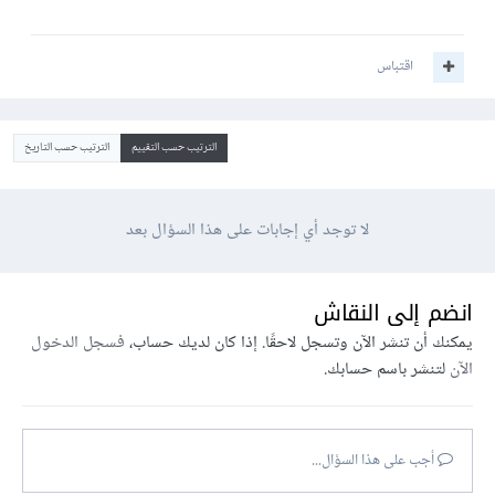
اقتباس
الترتيب حسب التقييم
الترتيب حسب التاريخ
لا توجد أي إجابات على هذا السؤال بعد
انضم إلى النقاش
يمكنك أن تنشر الآن وتسجل لاحقًا. إذا كان لديك حساب،
فسجل الدخول
الآن
لتنشر باسم حسابك.
أجب على هذا السؤال...