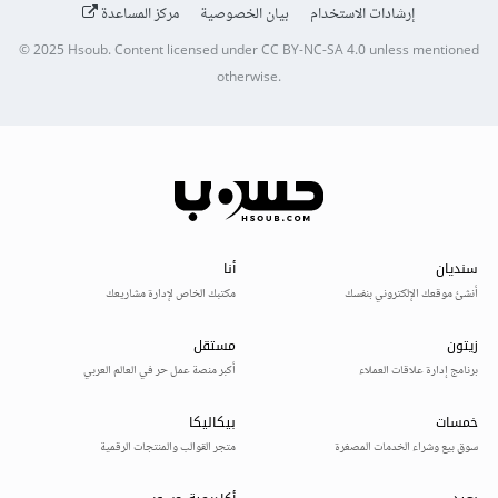
إرشادات الاستخدام
بيان الخصوصية
مركز المساعدة
© 2025
Hsoub
.
Content licensed under
CC BY-NC-SA 4.0
unless mentioned
otherwise.