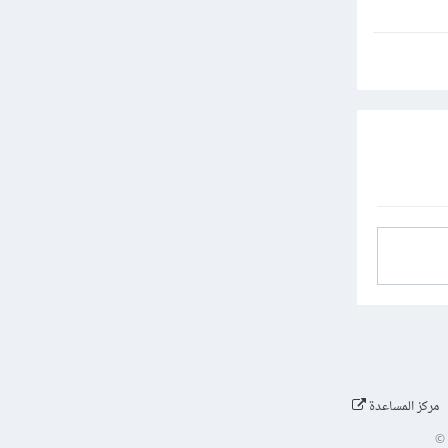
مركز المساعدة
©