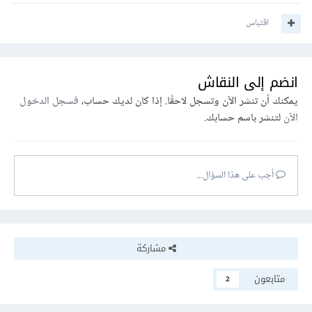
اقتباس
انضم إلى النقاش
يمكنك أن تنشر الآن وتسجل لاحقًا. إذا كان لديك حساب،
فسجل الدخول
الآن
لتنشر باسم حسابك.
أجب على هذا السؤال...
مشاركة
متابعون
2