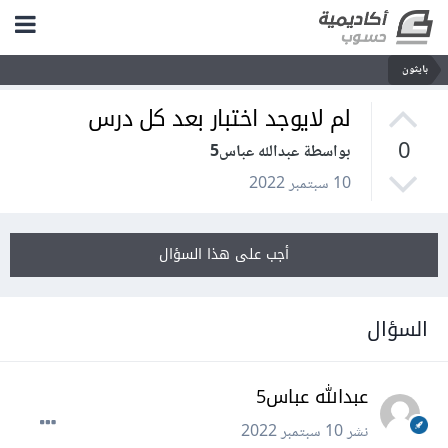
بايثون
لم لايوجد اختبار بعد كل درس
0
بواسطة عبدالله عباس5
10 سبتمبر 2022
أجب على هذا السؤال
السؤال
عبدالله عباس5
نشر
10 سبتمبر 2022