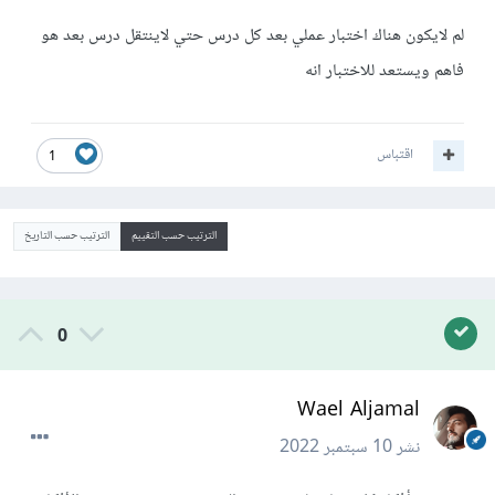
لم لايكون هناك اختبار عملي بعد كل درس حتي لاينتقل درس بعد هو
فاهم ويستعد للاختبار انه
اقتباس
1
الترتيب حسب التقييم
الترتيب حسب التاريخ
0
Wael Aljamal
نشر
10 سبتمبر 2022