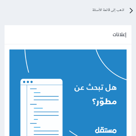
اذهب إلى قائمة الأسئلة
إعلانات