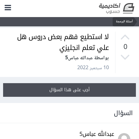
أسئلة البرمجة
لا استطيع فهم بعض دروس هل
علي تعلم انجليزي
0
بواسطة عبدالله عباس5
10 سبتمبر 2022
أجب على هذا السؤال
السؤال
عبدالله عباس5