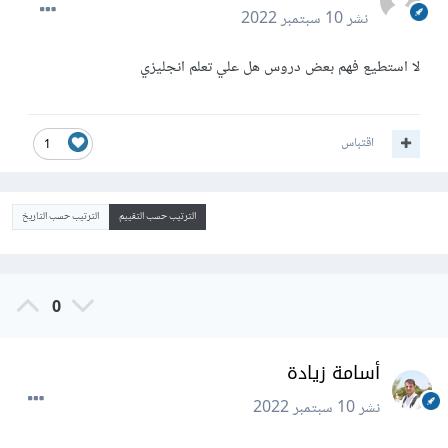
نشر
10 سبتمبر 2022
لا استطيع فهم بعض دروس هل علي تعلم انجليزي
اقتباس
1
الترتيب حسب التقييم
الترتيب حسب التاريخ
0
أسامة زيادة
نشر
10 سبتمبر 2022