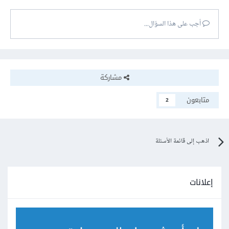
أجب على هذا السؤال...
مشاركة
متابعون
2
اذهب إلى قائمة الأسئلة
إعلانات