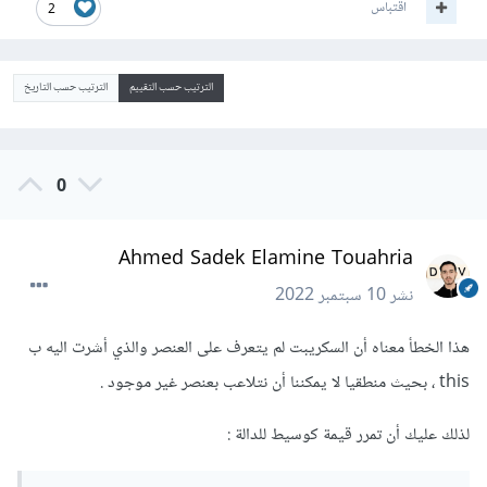
اقتباس
2
الترتيب حسب التقييم
الترتيب حسب التاريخ
0
Ahmed Sadek Elamine Touahria
نشر
10 سبتمبر 2022
هذا الخطأ معناه أن السكريبت لم يتعرف على العنصر والذي أشرت اليه ب
this ، بحيث منطقيا لا يمكننا أن نتلاعب بعنصر غير موجود .
لذلك عليك أن تمرر قيمة كوسيط للدالة :