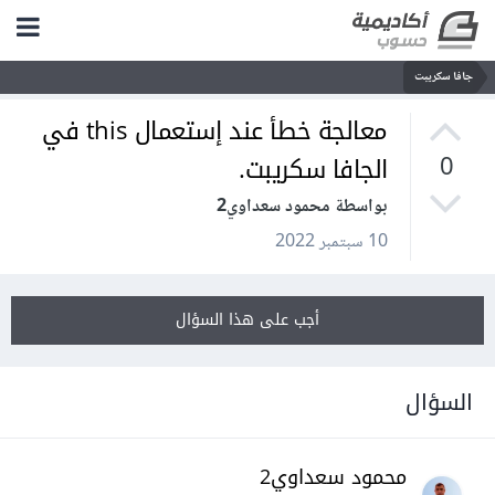
جافا سكريبت
معالجة خطأ عند إستعمال this في
الجافا سكريبت.
0
بواسطة محمود سعداوي2
10 سبتمبر 2022
أجب على هذا السؤال
السؤال
محمود سعداوي2