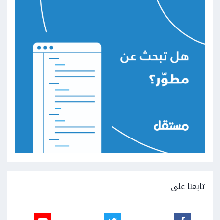
تابعنا على