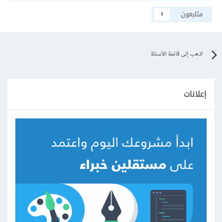
متابعون
1
اذهب إلى قائمة الأسئلة
إعلانات