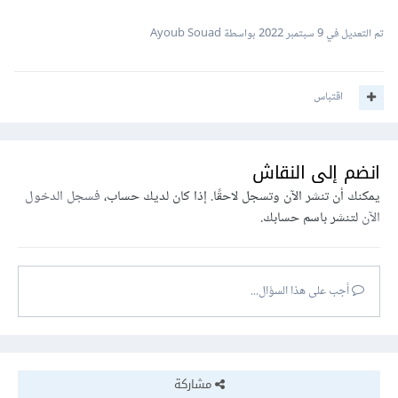
تم التعديل في
9 سبتمبر 2022
بواسطة Ayoub Souad
اقتباس
انضم إلى النقاش
يمكنك أن تنشر الآن وتسجل لاحقًا. إذا كان لديك حساب،
فسجل الدخول
الآن
لتنشر باسم حسابك.
أجب على هذا السؤال...
مشاركة