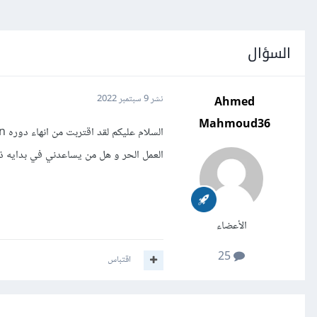
السؤال
Ahmed
نشر
9 سبتمبر 2022
Mahmoud36
العمل الحر و هل من يساعدني في بدايه ذ
الأعضاء
25
اقتباس