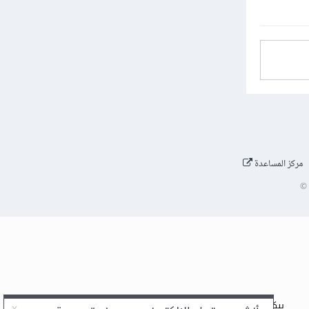
مركز المساعدة
©