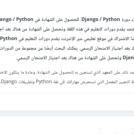
مد يقدم دورات التعليم في هذه اللغة وتحصل على الشهادة من هناك بعد اجت
الامتحان الرسمي. يمكنك أيضًا الاشتراك في موقع 
بعد اجتياز الامتحان الرسمي. يمكنك البحث أيضًا عن مجموعة من الدورات ا
تمد ذلك على المعهد الذي تستعين به للحصول على الشهادة. وعادة ما يتكون الاخت
ر المفصل التي تستعرض مهاراتك في لغة Python وتطبيقات Django.