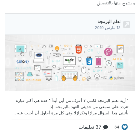
ويشرح عنها بالتفصيل