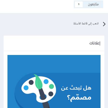
متابعون
1
اذهب إلى قائمة الأسئلة
إعلانات