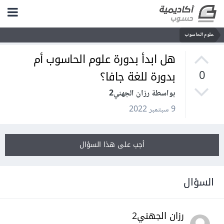
علوم الحاسوب
هل ابدأ بدورة علوم الحاسوب أم
بدورة للغة جافا؟
0
بواسطة رزان الجهني2
9 سبتمبر 2022
أجب على هذا السؤال
السؤال
رزان الجهني2