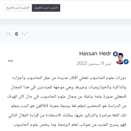
الترتيب حسب التقييم
الترتيب حسب التاريخ
0
Hassan Hedr
نشر
9 سبتمبر 2022
دورات علوم الحاسوب تغطي أفكار عديدة عن عمل الحاسوب وأجزاءه
والذاكرة والخوارزميات وغيرها، وهي موجهة للمبتدئين في هذا المجال
فتعطي صورة عامة شاملة عن مجال علوم الحاسوب، في حال كان الهدف
من الدراسة هو التحضير لتعلم لغة برمجة معينة فالأكفئ هو البدء بتعلم
تلك اللغة مباشرة والتركيز عليها، يمكنك الاستفادة من قراءة المقال التالي
فهو يشرح العديد من جوانب تعلم البرمجة وما يخص علوم الحاسوب