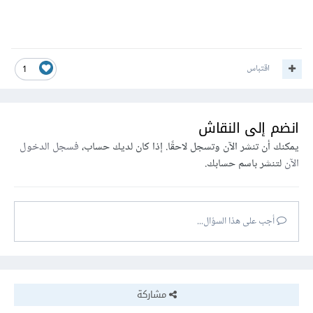
اقتباس
1
انضم إلى النقاش
يمكنك أن تنشر الآن وتسجل لاحقًا. إذا كان لديك حساب،
فسجل الدخول
الآن
لتنشر باسم حسابك.
أجب على هذا السؤال...
مشاركة